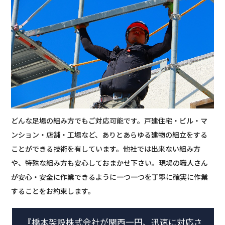
どんな足場の組み方でもご対応可能です。戸建住宅・ビル・マ
ンション・店舗・工場など、ありとあらゆる建物の組立をする
ことができる技術を有しています。他社では出来ない組み方
や、特殊な組み方も安心しておまかせ下さい。現場の職人さん
が安心・安全に作業できるように一つ一つを丁寧に確実に作業
することをお約束します。
『橋本架設株式会社が関西一円、迅速に対応さ