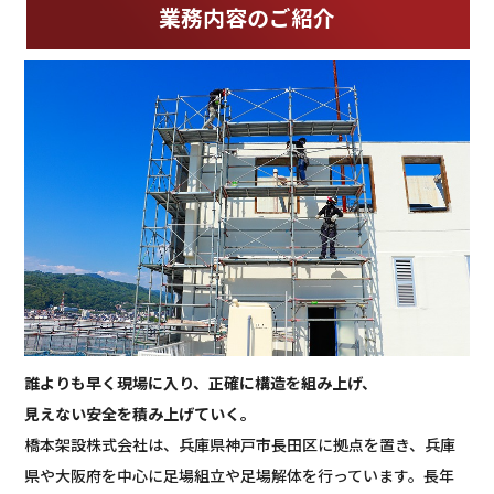
業務内容のご紹介
誰よりも早く現場に入り、正確に構造を組み上げ、
見えない安全を積み上げていく。
橋本架設株式会社は、兵庫県神戸市長田区に拠点を置き、兵庫
県や大阪府を中心に足場組立や足場解体を行っています。長年