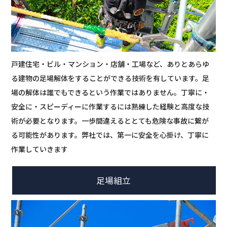
戸建住宅・ビル・マンション・店舗・工場など、ありとあらゆ
る建物の足場解体をすることができる技術を有しています。足
場の解体は誰でもできるという作業ではありません。丁寧に・
安全に・スピーディーに作業するには熟練した経験と高度な技
術が必要となります。一歩間違えるととても危険な事故に繋が
る可能性があります。弊社では、第一に安全を心掛け、丁寧に
作業していきます
足場組立