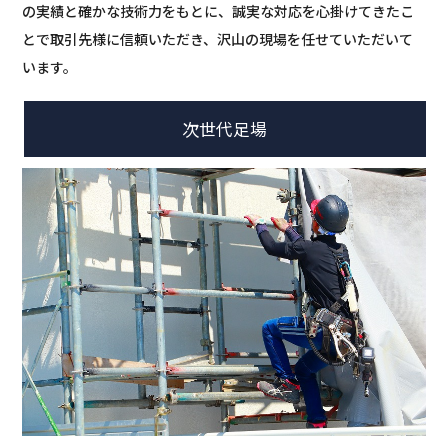
の実績と確かな技術力をもとに、誠実な対応を心掛けてきたこ
とで取引先様に信頼いただき、沢山の現場を任せていただいて
います。
次世代足場