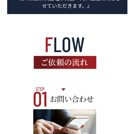
せていただきます。』