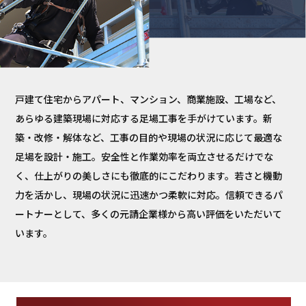
戸建て住宅からアパート、マンション、商業施設、工場など、
あらゆる建築現場に対応する足場工事を手がけています。新
築・改修・解体など、工事の目的や現場の状況に応じて最適な
足場を設計・施工。安全性と作業効率を両立させるだけでな
く、仕上がりの美しさにも徹底的にこだわります。若さと機動
力を活かし、現場の状況に迅速かつ柔軟に対応。信頼できるパ
ートナーとして、多くの元請企業様から高い評価をいただいて
います。